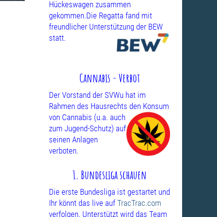
Hückeswagen zusammen
gekommen.Die Regatta fand mit
freundlicher Unterstützung
der BEW
statt.
Cannabis - Verbot
Der Vorstand der SVWu hat im
Rahmen des Hausrechts den Konsum
von
Cannabis (u.a. auch
zum Jugend-Schutz) auf
seinen Anlagen
verboten.
1. Bundesliga schauen
Die erste Bundesliga ist gestartet und
Ihr könnt das live auf
TracTrac.com
verfolgen. Unterstützt wird das Team