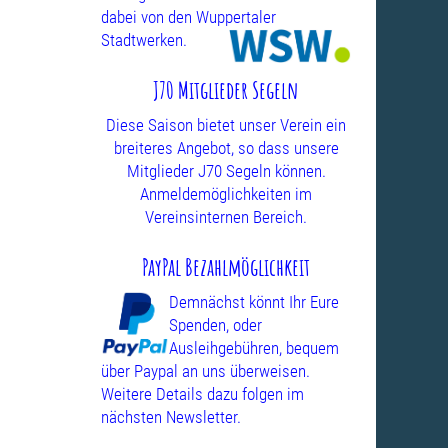
dabei von den Wuppertaler
Stadtwerken.
J70 Mitglieder Segeln
Diese Saison bietet unser Verein ein
breiteres Angebot, so dass unsere
Mitglieder J70 Segeln können.
Anmeldemöglichkeiten im
Vereinsinternen Bereich.
PayPal Bezahlmöglichkeit
Demnächst könnt Ihr Eure
Spenden, oder
Ausleihgebühren, bequem
über Paypal an uns überweisen.
Weitere Details dazu folgen im
nächsten Newsletter.