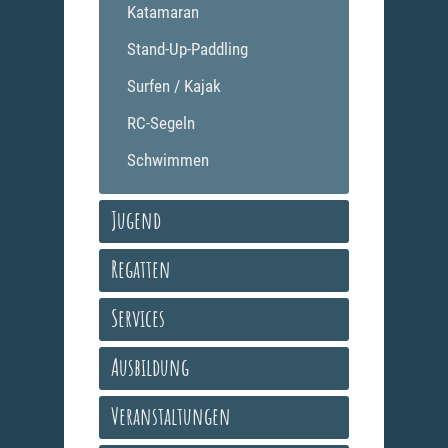
Katamaran
Stand-Up-Paddling
Surfen / Kajak
RC-Segeln
Schwimmen
Jugend
Regatten
Services
Ausbildung
Veranstaltungen