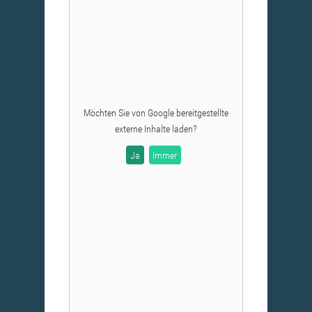
Möchten Sie von
Google
bereitgestellte
externe Inhalte laden?
Ja
Immer