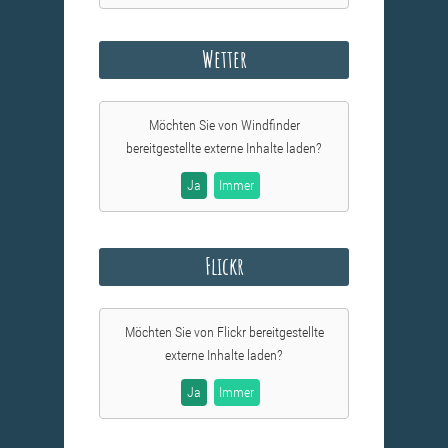
Wetter
Möchten Sie von
Windfinder
bereitgestellte externe Inhalte laden?
Ja
Immer
Flickr
Möchten Sie von
Flickr
bereitgestellte
externe Inhalte laden?
Ja
Immer