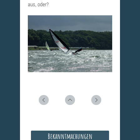
aus, oder?
Bekanntmachungen