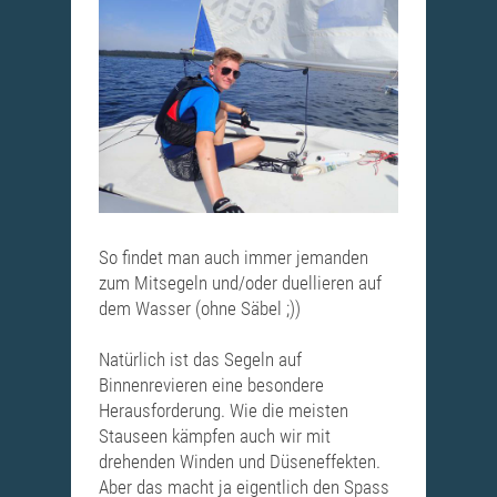
So findet man auch immer jemanden
zum Mitsegeln und/oder duellieren auf
dem Wasser (ohne Säbel ;))
Natürlich ist das Segeln auf
Binnenrevieren eine besondere
Herausforderung. Wie die meisten
Stauseen kämpfen auch wir mit
drehenden Winden und Düseneffekten.
Aber das macht ja eigentlich den Spass