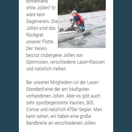
Binnenland
ohne Jollen? Er
wäre kein
Segelverein. Die
Jollen sind das
Rückgrat
unserer Flotte.
Der Verein
besitzt clubeigene Jollen von
Optimisten, verschiedene Laser-Klassen
und natürlich Valken.
Bei unseren Mitgliedern ist der Laser-
Standard eine der am häufigsten
vorhandenen Jollen. Aber es gibt auch
sehr sportbegeisterte Vaurien, 505,
Corsar und natürlich 470er Segler. Man
kann sehen, wir haben eine große
Bandbreite an verschiedenen Jollen.