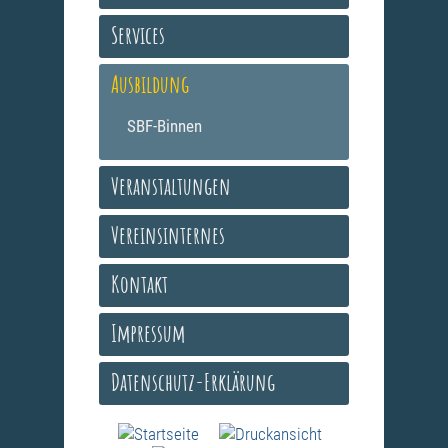
Services
Ausbildung
SBF-Binnen
Veranstaltungen
Vereinsinternes
Kontakt
Impressum
Datenschutz-Erklärung