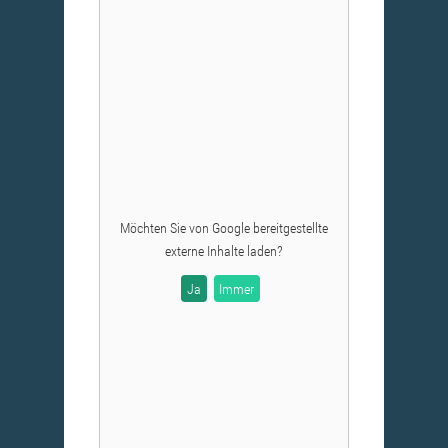
Möchten Sie von
Google
bereitgestellte
externe Inhalte laden?
Ja
Immer