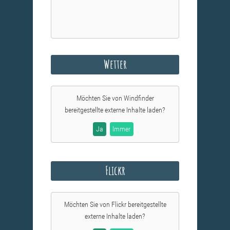
Wetter
Möchten Sie von
Windfinder
bereitgestellte externe Inhalte laden?
Ja
Immer
Flickr
Möchten Sie von
Flickr
bereitgestellte
externe Inhalte laden?