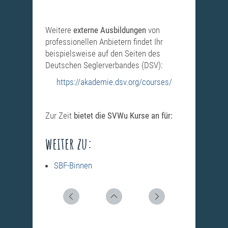
Weitere
externe Ausbildungen
von
professionellen Anbietern findet Ihr
beispielsweise auf den Seiten des
Deutschen Seglerverbandes (DSV):
https://akademie.dsv.org/courses/
Zur Zeit
bietet die SVWu Kurse an für:
weiter zu:
SBF-Binnen