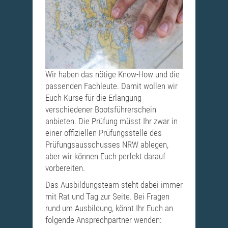
Wir haben das nötige Know-How und die
passenden Fachleute. Damit wollen wir
Euch Kurse für die Erlangung
verschiedener Bootsführerschein
anbieten. Die Prüfung müsst Ihr zwar in
einer offiziellen Prüfungsstelle des
Prüfungsausschusses NRW ablegen,
aber wir können Euch perfekt darauf
vorbereiten.
Das Ausbildungsteam steht dabei immer
mit Rat und Tag zur Seite. Bei Fragen
rund um Ausbildung, könnt Ihr Euch an
folgende Ansprechpartner wenden: