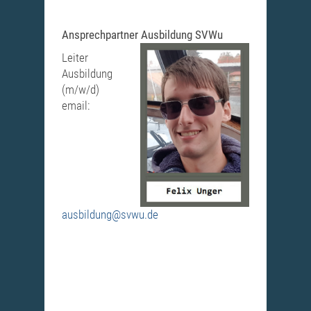
Ansprechpartner Ausbildung SVWu
Leiter
Ausbildung
(m/w/d)
email:
ausbildung@svwu.de