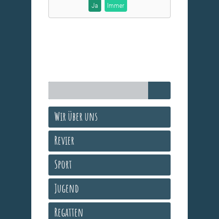
Ja
Immer
Wir über uns
Revier
Sport
Jugend
Regatten