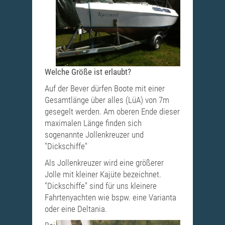
Welche Größe ist erlaubt?
Auf der Bever dürfen Boote mit einer
Gesamtlänge über alles (LüA) von 7m
gesegelt werden. Am oberen Ende dieser
maximalen Länge finden sich
sogenannte Jollenkreuzer und
"Dickschiffe"
Als Jollenkreuzer wird eine größerer
Jolle mit kleiner Kajüte bezeichnet.
"Dickschiffe" sind für uns kleinere
Fahrtenyachten wie bspw. eine Varianta
oder eine Deltania.