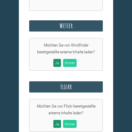
Wetter
Möchten Sie von
Windfinder
bereitgestellte externe Inhalte laden?
Ja
Immer
Flickr
Möchten Sie von
Flickr
bereitgestellte
externe Inhalte laden?
Ja
Immer