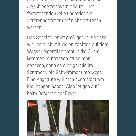
An-/Ablegemanövern erlaubt. Eine
feststehende Welle und/oder ein
Verbrennermotor darf nicht betrieben
werden.
Das Segelrevier ist groß genug, so dass
wir uns auch mit vielen Yachten auf dem
Wasser eigentlich nicht in die Quere
kommen. Aufpassen muss man
dennoch, denn es sind gerade im
Sommer viele Schwimmer unterwegs.
Eine Angelrute will man auch nicht am
Kiel hängen haben. Also "Augen auf"
beim Befahren der Bever.