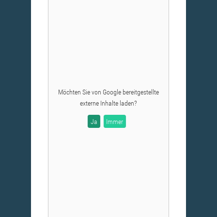
Möchten Sie von
Google
bereitgestellte
externe Inhalte laden?
Ja
Immer