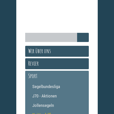
Wir über uns
Revier
Sport
Segelbundesliga
J70 - Aktionen
Jollensegeln