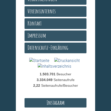
Vereinsinternes
Kontakt
Impressum
Datenschutz-Erklärung
1.503.701
Besucher
3.334.049
Seitenaufrufe
2,22
Seitenaufrufe/Besucher
Instagram