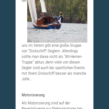
Bei
uns im Verein gibt eine große Gruppe
von "Dickschiff"-Seglern. Allerdings
sollte man diese nicht als "Alt-Herren-
Truppe" abtun, denn viele von diesen
Segler sind auch bei sportlichen Events
mit Ihrem Dickschiff besser als manche
Jolle...
Motorisierung
Als Motorisierung sind auf der
Bevertalsperre nur Elektromotoren bei