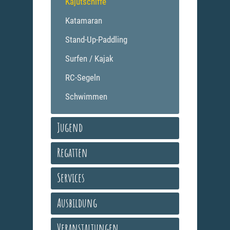
Kajütschiffe
Katamaran
Stand-Up-Paddling
Surfen / Kajak
RC-Segeln
Schwimmen
Jugend
Regatten
Services
Ausbildung
Veranstaltungen