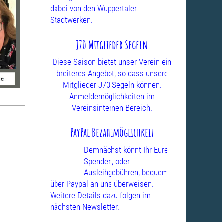
dabei von den Wuppertaler
Stadtwerken.
J70 Mitglieder Segeln
Diese Saison bietet unser Verein ein
breiteres Angebot, so dass unsere
Mitglieder J70 Segeln können.
Anmeldemöglichkeiten im
Vereinsinternen Bereich.
PayPal Bezahlmöglichkeit
Demnächst könnt Ihr Eure
Spenden, oder
Ausleihgebühren, bequem
über Paypal an uns überweisen.
Weitere Details dazu folgen im
nächsten Newsletter.