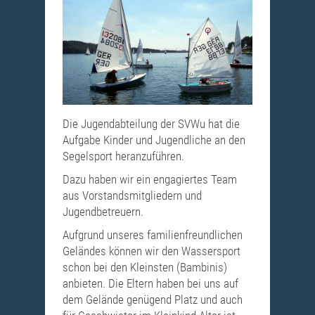
Die Jugendabteilung der SVWu hat die
Aufgabe Kinder und Jugendliche an den
Segelsport heranzuführen.
Dazu haben wir ein engagiertes Team
aus Vorstandsmitgliedern und
Jugendbetreuern.
Aufgrund unseres familienfreundlichen
Geländes können wir den Wassersport
schon bei den Kleinsten (Bambinis)
anbieten. Die Eltern haben bei uns auf
dem Gelände genügend Platz und auch