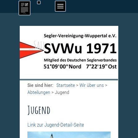
_Sail
Sie sind hier:
Startseite
>
Wir über uns
>
Abteilungen
>
Jugend
Jugend
Link zur Jugend-Detail-Seite