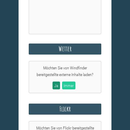
Wetter
Möchten Sie von
Windfinder
bereitgestellte externe Inhalte laden?
Ja
Immer
Flickr
Möchten Sie von
Flickr
bereitgestellte