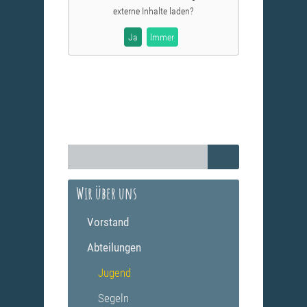
externe Inhalte laden?
Ja
Immer
Wir über uns
Vorstand
Abteilungen
Jugend
Segeln