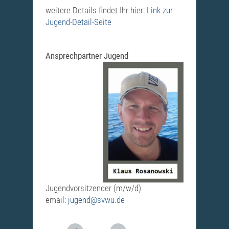
weitere Details findet Ihr hier:
Link zur
Jugend-Detail-Seite
Ansprechpartner Jugend
Jugendvorsitzender (m/w/d)
email:
jugend@svwu.de