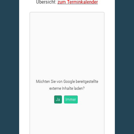
Übersicht
:
zum Terminkalender
Möchten Sie von
Google
bereitgestellte
externe Inhalte laden?
Ja
Immer