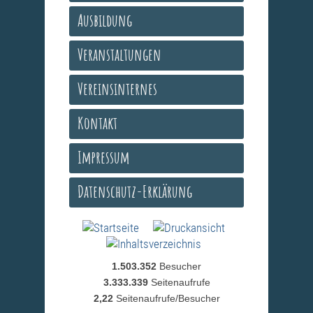
Ausbildung
Veranstaltungen
Vereinsinternes
Kontakt
Impressum
Datenschutz-Erklärung
1.503.352
Besucher
3.333.339
Seitenaufrufe
2,22
Seitenaufrufe/Besucher