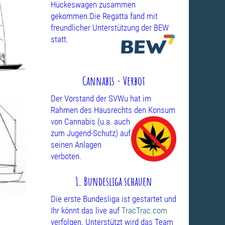
Hückeswagen zusammen
gekommen.Die Regatta fand mit
freundlicher Unterstützung
der BEW
statt.
Cannabis - Verbot
Der Vorstand der SVWu hat im
Rahmen des Hausrechts den Konsum
von
Cannabis (u.a. auch
zum Jugend-Schutz) auf
seinen Anlagen
verboten.
1. Bundesliga schauen
Die erste Bundesliga ist gestartet und
Ihr könnt das live auf
TracTrac.com
verfolgen. Unterstützt wird das Team