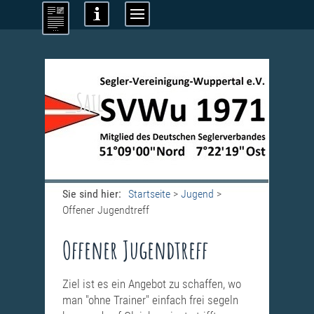
_Sail
Sie sind hier:
Startseite
>
Jugend
>
Offener Jugendtreff
Offener Jugendtreff
Ziel ist es ein Angebot zu schaffen, wo
man "ohne Trainer" einfach frei segeln