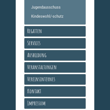
Jugendausschuss
Kindeswohl/-schutz
Regatten
Services
Ausbildung
Veranstaltungen
Vereinsinternes
Kontakt
Impressum