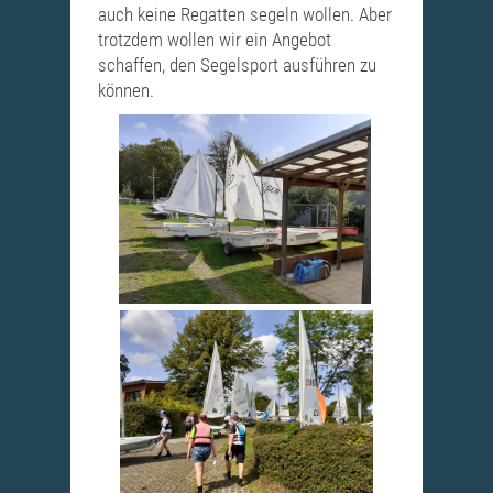
auch keine Regatten segeln wollen. Aber
trotzdem wollen wir ein Angebot
schaffen, den Segelsport ausführen zu
können.