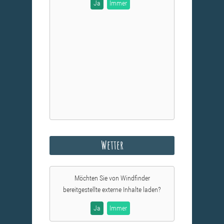
Ja
Immer
Wetter
Möchten Sie von
Windfinder
bereitgestellte externe Inhalte laden?
Ja
Immer