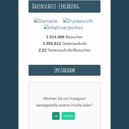
Datenschutz-Erklärung
1.514.406
Besucher
3.355.812
Seitenaufrufe
2,22
Seitenaufrufe/Besucher
Instagram
Möchten Sie von
Instagram
bereitgestellte externe Inhalte laden?
Ja
Immer