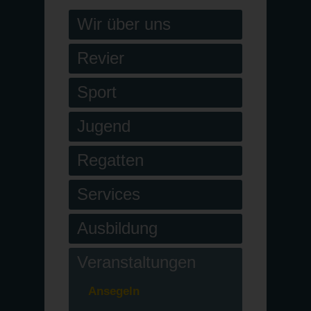
Wir über uns
Revier
Sport
Jugend
Regatten
Services
Ausbildung
Veranstaltungen
Ansegeln