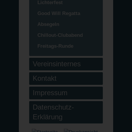
Lichterfest
Good Will Regatta
Absegeln
Chillout-Clubabend
Freitags-Runde
Vereinsinternes
Kontakt
Impressum
Datenschutz-
Erklärung