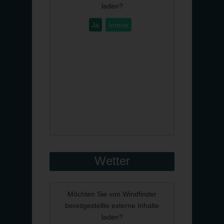
laden?
Ja
Immer
Wetter
Möchten Sie von
Windfinder
bereitgestellte externe Inhalte
laden?