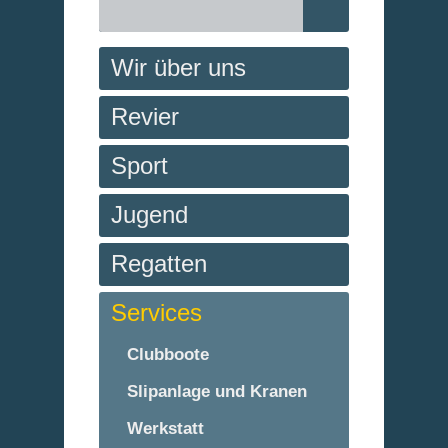
Wir über uns
Revier
Sport
Jugend
Regatten
Services
Clubboote
Slipanlage und Kranen
Werkstatt