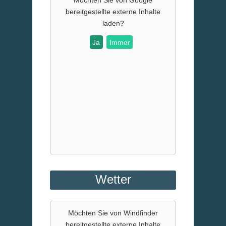
bereitgestellte externe Inhalte
laden?
Ja
Immer
Wetter
Möchten Sie von
Windfinder
bereitgestellte externe Inhalte