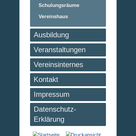
Schulungsräume
Vereinshaus
Ausbildung
Veranstaltungen
Vereinsinternes
Kontakt
Impressum
Datenschutz-
Erklärung