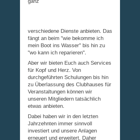
ganz
verschiedene Dienste anbieten. Das
fängt an beim "wie bekomme ich
mein Boot ins Wasser" bis hin zu
"wo kann ich reparieren".
Aber wir bieten Euch auch Services
für Kopf und Herz. Von
durchgeführten Schulungen bis hin
zu Überlassung des Clubhauses für
Veranstaltungen können wir
unseren Mitgliedern tatsächlich
etwas anbieten.
Dabei haben wir in den letzten
Jahrzehnten immer sinnvoll
investiert und unsere Anlagen
erneuert und erweitert. Daher