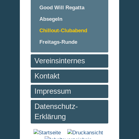
Good Will Regatta
Absegeln
Chillout-Clubabend
Freitags-Runde
Vereinsinternes
Kontakt
Impressum
Datenschutz-
Erklärung