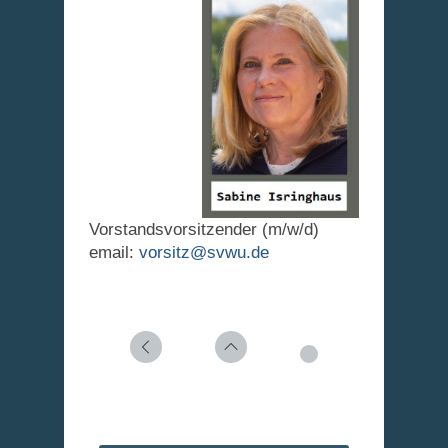
Vorstandsvorsitzender (m/w/d)
email:
vorsitz@svwu.de