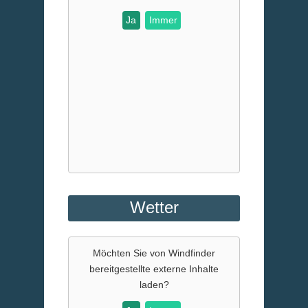
Ja
Immer
Wetter
Möchten Sie von
Windfinder
bereitgestellte externe Inhalte
laden?