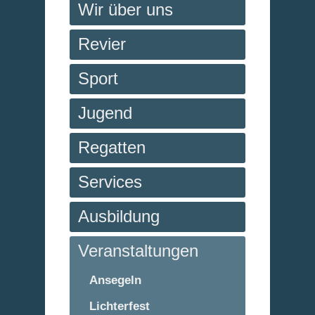
Wir über uns
Revier
Sport
Jugend
Regatten
Services
Ausbildung
Veranstaltungen
Ansegeln
Lichterfest