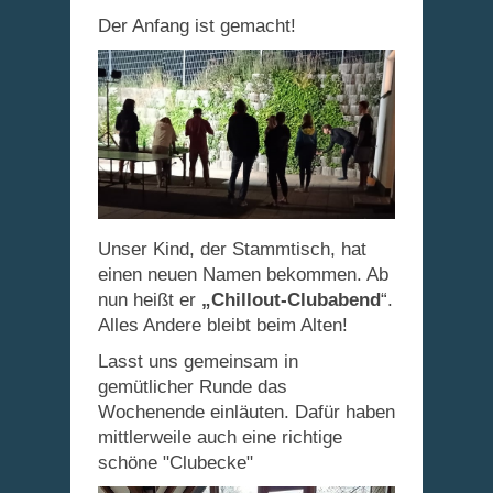
Der Anfang ist gemacht!
Unser Kind, der Stammtisch, hat
einen neuen Namen bekommen. Ab
nun heißt er
„Chillout-Clubabend
“.
Alles Andere bleibt beim Alten!
Lasst uns gemeinsam in
gemütlicher Runde das
Wochenende einläuten. Dafür haben
mittlerweile auch eine richtige
schöne "Clubecke"