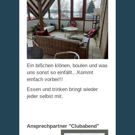
Ein bißchen klönen, boulen und was
uns sonst so einfällt…Kommt
einfach vorbei!!!
Essen und trinken bringt wieder
jeder selbst mit.
Ansprechpartner "Clubabend"