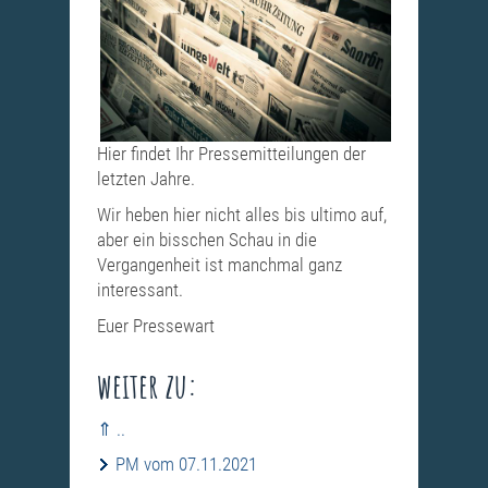
Hier findet Ihr Pressemitteilungen der
letzten Jahre.
Wir heben hier nicht alles bis ultimo auf,
aber ein bisschen Schau in die
Vergangenheit ist manchmal ganz
interessant.
Euer Pressewart
weiter zu:
⇑ ..
PM vom 07.11.2021