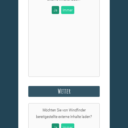
Ja
Immer
Wetter
Möchten Sie von
Windfinder
bereitgestellte externe Inhalte laden?
Ja
Immer