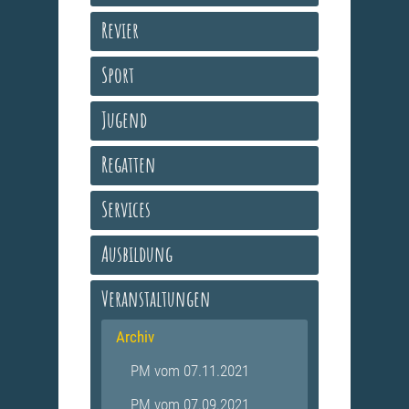
Revier
Sport
Jugend
Regatten
Services
Ausbildung
Veranstaltungen
Archiv
PM vom 07.11.2021
PM vom 07.09.2021