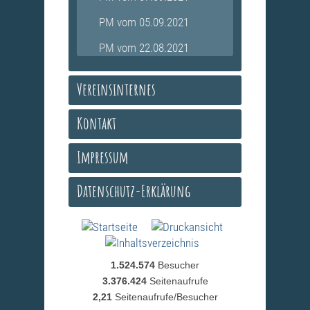
PM vom 05.09.2021
PM vom 22.08.2021
Vereinsinternes
Kontakt
Impressum
Datenschutz-Erklärung
1.524.574
Besucher
3.376.424
Seitenaufrufe
2,21
Seitenaufrufe/Besucher