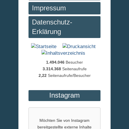
Impressum
Datenschutz-
Erklärung
1.494.046
Besucher
3.314.368
Seitenaufrufe
2,22
Seitenaufrufe/Besucher
Instagram
Möchten Sie von
Instagram
bereitgestellte externe Inhalte