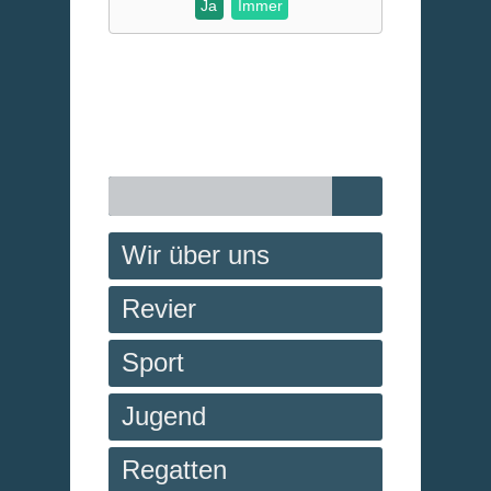
Ja
Immer
Wir über uns
Revier
Sport
Jugend
Regatten