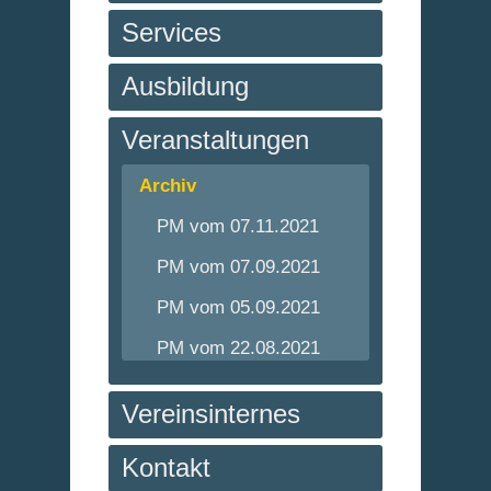
Services
Ausbildung
Veranstaltungen
Archiv
PM vom 07.11.2021
PM vom 07.09.2021
PM vom 05.09.2021
PM vom 22.08.2021
Vereinsinternes
Kontakt