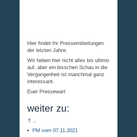
Hier findet Ihr Pressemitteilungen
der letzten Jahre.
Wir heben hier nicht alles bis ultimo
auf, aber ein bisschen Schau in die
Vergangenheit ist manchmal ganz
interessant.
Euer Pressewart
weiter zu:
⇑ ..
PM vom 07.11.2021