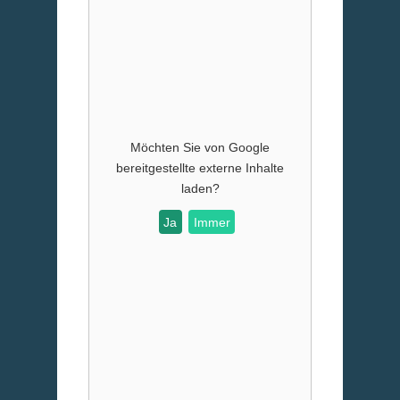
Möchten Sie von
Google
bereitgestellte externe Inhalte
laden?
Ja
Immer