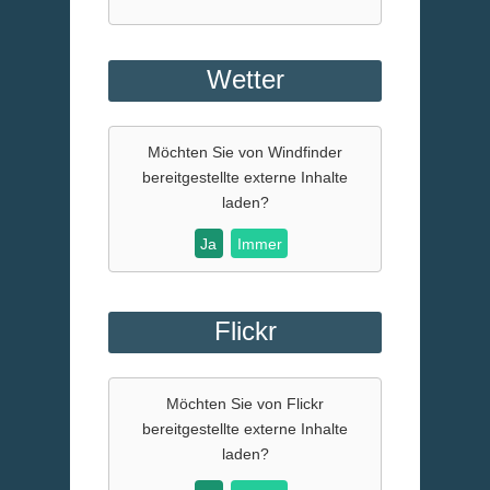
Wetter
Möchten Sie von
Windfinder
bereitgestellte externe Inhalte
laden?
Ja
Immer
Flickr
Möchten Sie von
Flickr
bereitgestellte externe Inhalte
laden?