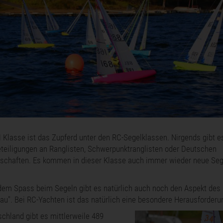
 Klasse ist das Zupferd unter den RC-Segelklassen. Nirgends gibt e
teiligungen an Ranglisten, Schwerpunktranglisten oder Deutschen
schaften. Es kommen in dieser Klasse auch immer wieder neue Seg
em Spass beim Segeln gibt es natürlich auch noch den Aspekt des
au". Bei RC-Yachten ist das natürlich eine besondere Herausforderu
schland gibt es mittlerweile 489