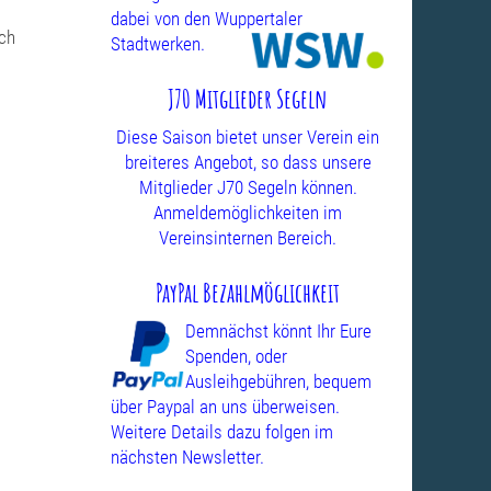
dabei von den Wuppertaler
ach
Stadtwerken.
J70 Mitglieder Segeln
Diese Saison bietet unser Verein ein
breiteres Angebot, so dass unsere
Mitglieder J70 Segeln können.
Anmeldemöglichkeiten im
Vereinsinternen Bereich.
PayPal Bezahlmöglichkeit
Demnächst könnt Ihr Eure
Spenden, oder
Ausleihgebühren, bequem
über Paypal an uns überweisen.
Weitere Details dazu folgen im
nächsten Newsletter.