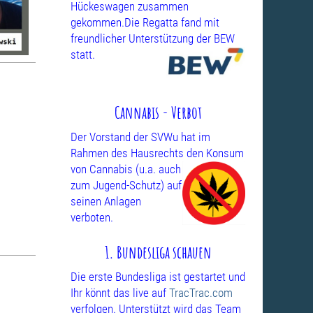
Hückeswagen zusammen
gekommen.Die Regatta fand mit
freundlicher Unterstützung
der BEW
statt.
Cannabis - Verbot
Der Vorstand der SVWu hat im
Rahmen des Hausrechts den Konsum
von
Cannabis (u.a. auch
zum Jugend-Schutz) auf
seinen Anlagen
verboten.
1. Bundesliga schauen
Die erste Bundesliga ist gestartet und
Ihr könnt das live auf
TracTrac.com
verfolgen. Unterstützt wird das Team