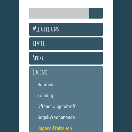
Wir über uns
Revier
Sport
Jugend
Bambinis
Training
Offener Jugendtreff
Segel-Wochenende
Jugend-Freizeiten