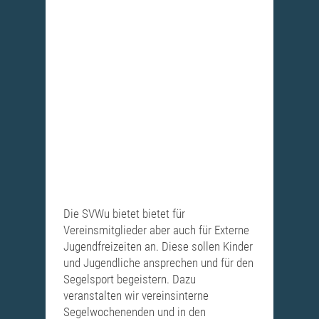
Die SVWu bietet bietet für
Vereinsmitglieder aber auch für Externe
Jugendfreizeiten an. Diese sollen Kinder
und Jugendliche ansprechen und für den
Segelsport begeistern. Dazu
veranstalten wir vereinsinterne
Segelwochenenden und in den