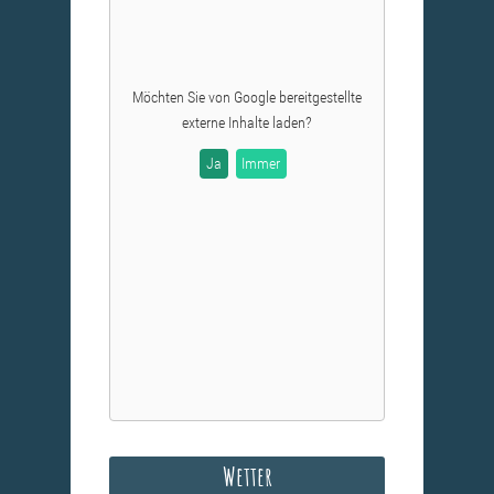
Möchten Sie von
Google
bereitgestellte
externe Inhalte laden?
Ja
Immer
Wetter