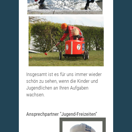
Insgesamt ist es für uns immer wieder
schön zu sehen, wenn die Kinder und
Jugendlichen an Ihren Aufgaben
wachsen.
Ansprechpartner "Jugend-Freizeiten"