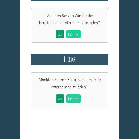
Möchten Sie von
Windfinder
bereitgestellte externe Inhalte laden?
Ja
Immer
Flickr
Möchten Sie von
Flickr
bereitgestellte
externe Inhalte laden?
Ja
Immer