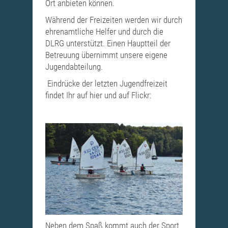
Ort anbieten können.
Während der Freizeiten werden wir durch
ehrenamtliche Helfer und durch die
DLRG unterstützt. Einen Hauptteil der
Betreuung übernimmt unsere eigene
Jugendabteilung.
Eindrücke der letzten Jugendfreizeit
findet Ihr auf hier und auf Flickr:
Neben dem Spaß kommt auch der Sport