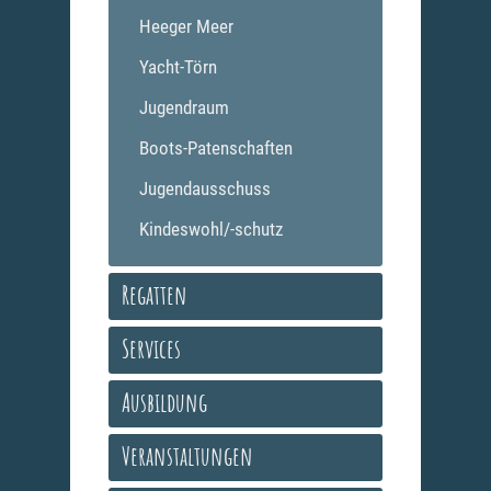
Heeger Meer
Yacht-Törn
Jugendraum
Boots-Patenschaften
Jugendausschuss
Kindeswohl/-schutz
Regatten
Services
Ausbildung
Veranstaltungen