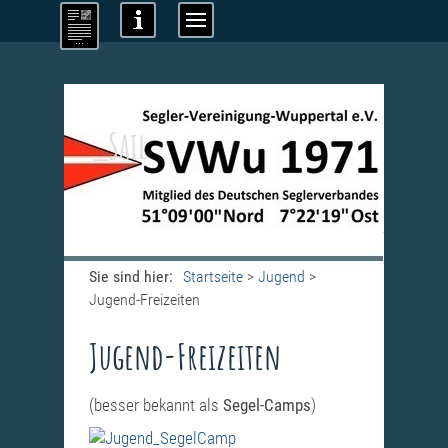
_Sail
Sie sind hier:
Startseite
>
Jugend
>
Jugend-Freizeiten
Jugend-Freizeiten
(besser bekannt als
Segel-Camps
)