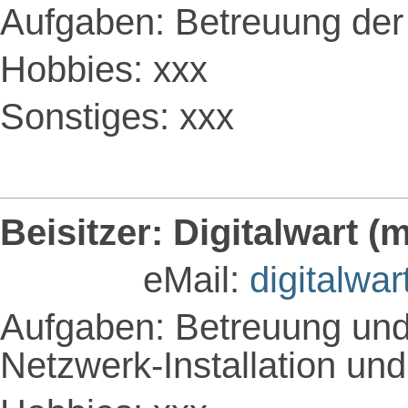
Aufgaben: Betreuung der
Hobbies: xxx
Sonstiges: xxx
Beisitzer: Digitalwart (
eMail:
digitalwa
Aufgaben: Betreuung und
Netzwerk-Installation un