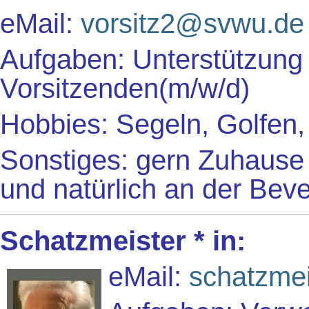
eMail:
vorsitz2@svwu.de
Aufgaben: Unterstützung
Vorsitzenden(m/w/d)
Hobbies: Segeln, Golfen
Sonstiges: gern Zuhause
und natürlich an der Beve
Schatzmeister * in:
eMail:
schatzme