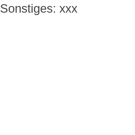
Sonstiges: xxx