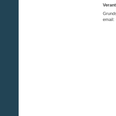
Verant
Grunds
email: