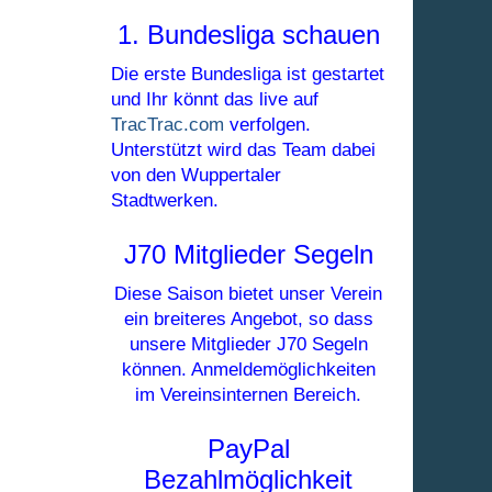
1. Bundesliga schauen
Die erste Bundesliga ist gestartet
und Ihr könnt das live auf
TracTrac.com
verfolgen.
Unterstützt wird das Team dabei
von den Wuppertaler
Stadtwerken.
J70 Mitglieder Segeln
Diese Saison bietet unser Verein
ein breiteres Angebot, so dass
unsere Mitglieder J70 Segeln
können. Anmeldemöglichkeiten
im Vereinsinternen Bereich.
PayPal
Bezahlmöglichkeit