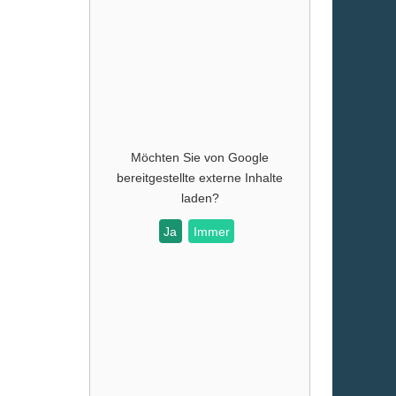
Möchten Sie von
Google
bereitgestellte externe Inhalte
laden?
Ja
Immer