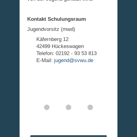
Kontakt Schulungsraum
Jugendvorsitz (mwd)
Käfernberg 12
42499 Hückeswagen
Telefon: 02192 - 93 53 813
E-Mail:
jugend@svwu.de