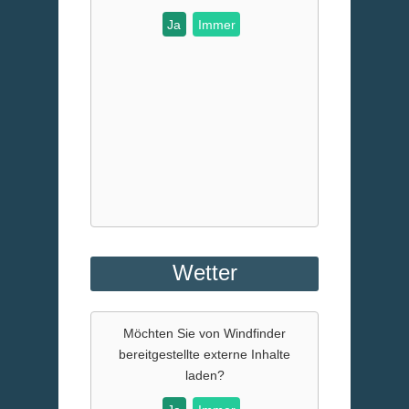
Ja
Immer
Wetter
Möchten Sie von
Windfinder
bereitgestellte externe Inhalte
laden?