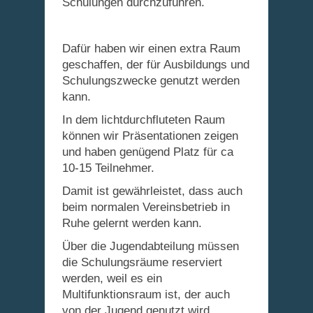
Schulungen durchzuführen.
Dafür haben wir einen extra Raum
geschaffen, der für Ausbildungs und
Schulungszwecke genutzt werden
kann.
In dem lichtdurchfluteten Raum
können wir Präsentationen zeigen
und haben genügend Platz für ca
10-15 Teilnehmer.
Damit ist gewährleistet, dass auch
beim normalen Vereinsbetrieb in
Ruhe gelernt werden kann.
Über die Jugendabteilung müssen
die Schulungsräume reserviert
werden, weil es ein
Multifunktionsraum ist, der auch
von der Jugend genutzt wird.