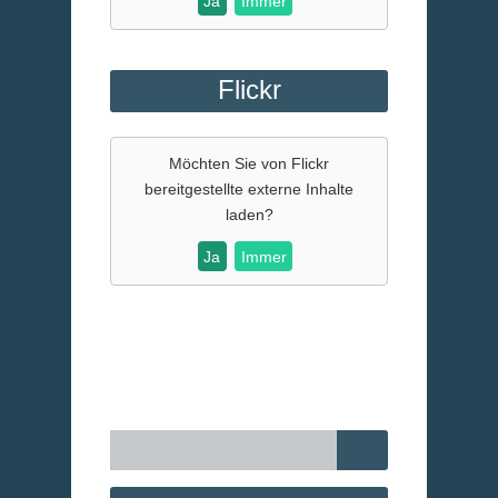
Ja
Immer
Flickr
Möchten Sie von
Flickr
bereitgestellte externe Inhalte
laden?
Ja
Immer