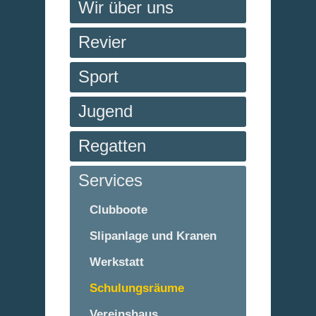
Wir über uns
Revier
Sport
Jugend
Regatten
Services
Clubboote
Slipanlage und Kranen
Werkstatt
Schulungsräume
Vereinshaus