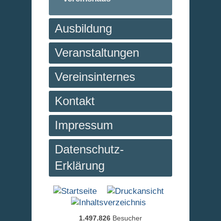
Ausbildung
Veranstaltungen
Vereinsinternes
Kontakt
Impressum
Datenschutz-
Erklärung
1.497.826
Besucher