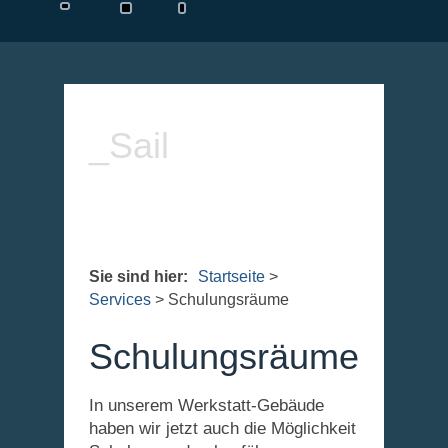
_Sail
Sie sind hier:
Startseite
>
Services
>
Schulungsräume
Schulungsräume
In unserem Werkstatt-Gebäude
haben wir jetzt auch die Möglichkeit